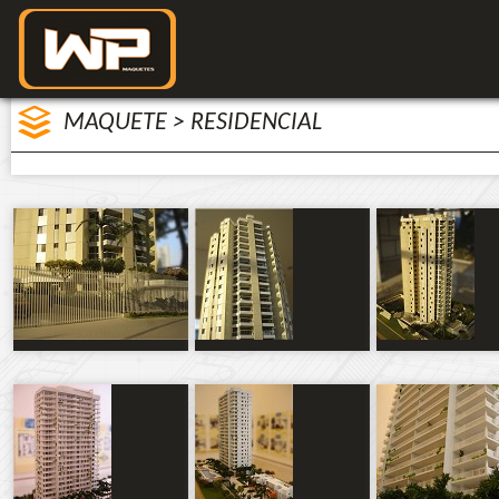
MAQUETE > RESIDENCIAL